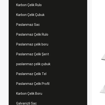
Karbon Çelik Rulo
Karbon Çelik Çubuk
Paslanmaz Sac
Paslanmaz Çelik Rulo
Paslanmaz çelik boru
Paslanmaz Çelik Şerit
paslanmaz çelik çubuk
Paslanmaz Çelik Tel
Paslanmaz Çelik Profil
Karbon Çelik Boru
Galvanizli Sac