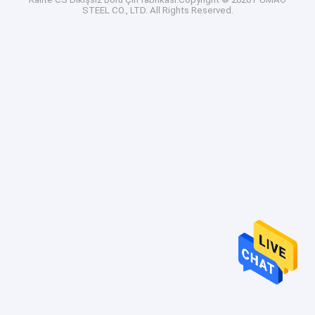
STEEL CO., LTD. All Rights Reserved.