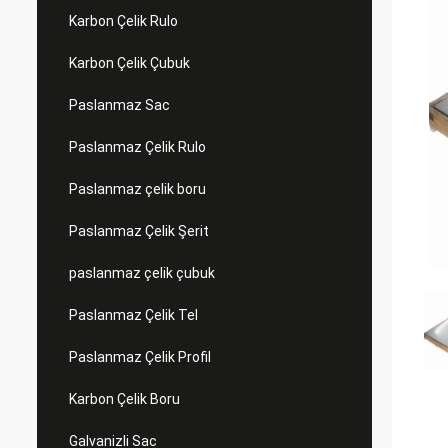
Karbon Çelik Rulo
Karbon Çelik Çubuk
Paslanmaz Sac
Paslanmaz Çelik Rulo
Paslanmaz çelik boru
Paslanmaz Çelik Şerit
paslanmaz çelik çubuk
Paslanmaz Çelik Tel
Paslanmaz Çelik Profil
Karbon Çelik Boru
Galvanizli Sac