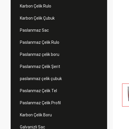
Karbon Çelik Rulo
Karbon Çelik Çubuk
Paslanmaz Sac
Paslanmaz Çelik Rulo
Paslanmaz çelik boru
Paslanmaz Çelik Şerit
paslanmaz çelik çubuk
Paslanmaz Çelik Tel
Paslanmaz Çelik Profil
Karbon Çelik Boru
Galvanizli Sac